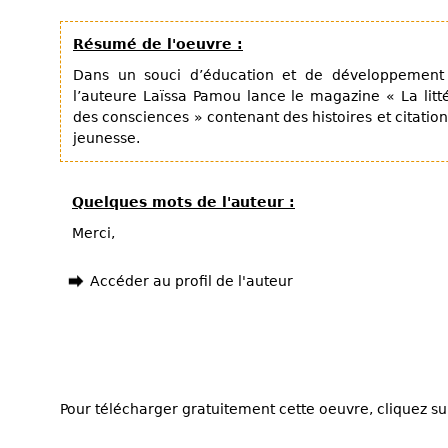
Résumé de l'oeuvre :
Dans un souci d’éducation et de développement 
l’auteure Laïssa Pamou lance le magazine « La litté
des consciences » contenant des histoires et citatio
jeunesse.
Quelques mots de l'auteur :
Merci,
Accéder au profil de l'auteur
Pour télécharger gratuitement cette oeuvre, cliquez sur