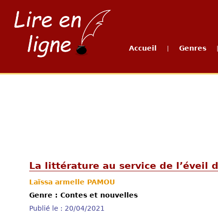
Accueil
Genres
|
La littérature au service de l’éveil
Laïssa armelle PAMOU
Genre : Contes et nouvelles
Publié le : 20/04/2021