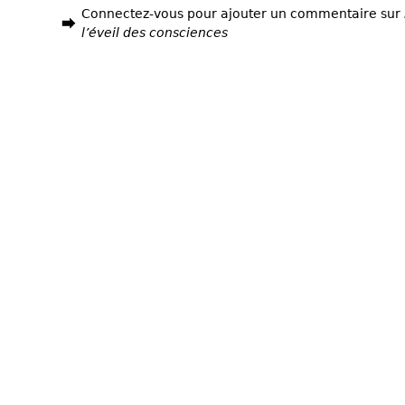
Connectez-vous pour ajouter un commentaire sur
l’éveil des consciences