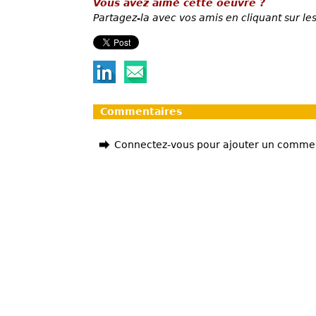
Vous avez aimé cette oeuvre ?
Partagez-la avec vos amis en cliquant sur les
Commentaires
Connectez-vous pour ajouter un comme