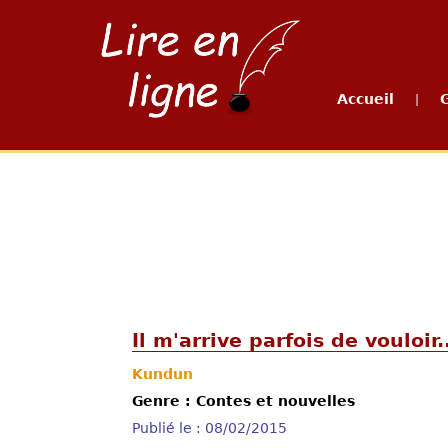
Accueil
|
Il m'arrive parfois de vouloir.
Kundun
Genre : Contes et nouvelles
Publié le : 08/02/2015