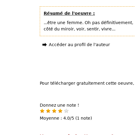
Résumé de l'oeuvre :
...être une femme. Oh pas définitivement, n
côté du miroir, voir, sentir, vivre...
Accéder au profil de l'auteur
Pour télécharger gratuitement cette oeuvre, 
Donnez une note !
Moyenne : 4.0/5 (1 note)