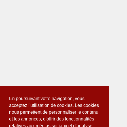
En poursuivant votre navigation, vous
acceptez l'utilisation de cookies. Les cookies
nous permettent de personnaliser le contenu
et les annonces, d'offrir des fonctionnalités
relatives aux médias sociaux et d'analyser