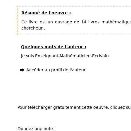
Résumé de l'oeuvre :
Ce livre est un ouvrage de 14 livres mathématique
chercheur .
Quelques mots de l'auteur :
Je suis Enseignant-Mathématicien-Ecrivain
Accéder au profil de l'auteur
Pour télécharger gratuitement cette oeuvre, cliquez sur
Donnez une note !