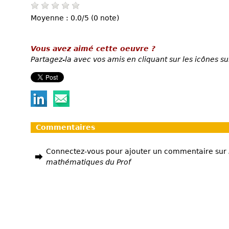
Moyenne : 0.0/5 (0 note)
Vous avez aimé cette oeuvre ?
Partagez-la avec vos amis en cliquant sur les icônes su
Commentaires
Connectez-vous pour ajouter un commentaire sur
mathématiques du Prof