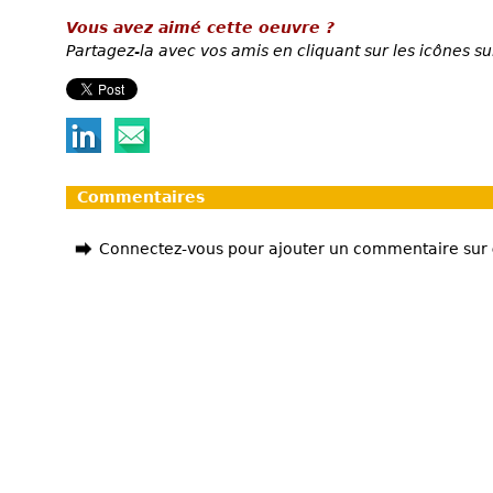
Vous avez aimé cette oeuvre ?
Partagez-la avec vos amis en cliquant sur les icônes su
Commentaires
Connectez-vous pour ajouter un commentaire sur