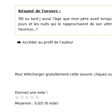
Résumé de l'oeuvre :
Tôt ou tard j aurai l'âge que mon père avait lorsq
jours et les nuits qui le rapprochaient de son ultim
heureux...?
Accéder au profil de l'auteur
Pour télécharger gratuitement cette oeuvre, cliquez sur
Donnez une note !
Moyenne : 0.0/5 (0 note)