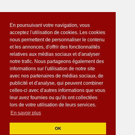
En poursuivant votre navigation, vous
acceptez l'utilisation de cookies. Les cookies
nous permettent de personnaliser le contenu
et les annonces, d'offrir des fonctionnalités
relatives aux médias sociaux et d'analyser
notre trafic. Nous partageons également des
informations sur l'utilisation de notre site
avec nos partenaires de médias sociaux, de
publicité et d'analyse, qui peuvent combiner
celles-ci avec d'autres informations que vous
leur avez fournies ou qu'ils ont collectées
lors de votre utilisation de leurs services.
En savoir plus
OK