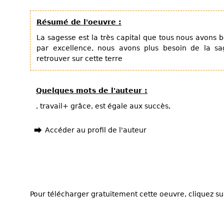
Résumé de l'oeuvre :
La sagesse est la très capital que tous nous avons b
par excellence, nous avons plus besoin de la sa
retrouver sur cette terre
Quelques mots de l'auteur :
, travail+ grâce, est égale aux succès,
Accéder au profil de l'auteur
Pour télécharger gratuitement cette oeuvre, cliquez sur