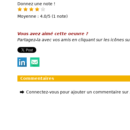
Donnez une note !
Moyenne : 4.0/5 (1 note)
Vous avez aimé cette oeuvre ?
Partagez-la avec vos amis en cliquant sur les icônes su
Commentaires
Connectez-vous pour ajouter un commentaire sur