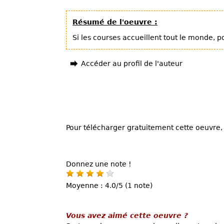
Résumé de l'oeuvre :
Si les courses accueillent tout le monde, p
Accéder au profil de l'auteur
Pour télécharger gratuitement cette oeuvre, 
Donnez une note !
Moyenne : 4.0/5 (1 note)
Vous avez aimé cette oeuvre ?