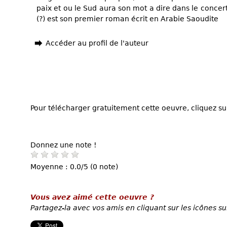
paix et ou le Sud aura son mot a dire dans le concer
(?) est son premier roman écrit en Arabie Saoudite
Accéder au profil de l'auteur
Pour télécharger gratuitement cette oeuvre, cliquez sur
Donnez une note !
Moyenne : 0.0/5 (0 note)
Vous avez aimé cette oeuvre ?
Partagez-la avec vos amis en cliquant sur les icônes su