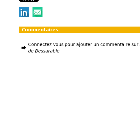
Commentaires
Connectez-vous pour ajouter un commentaire sur
de Bessarabie