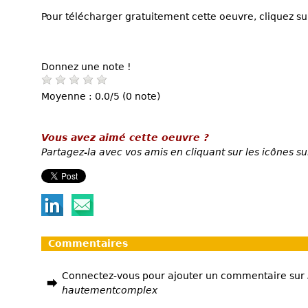
Pour télécharger gratuitement cette oeuvre, cliquez sur
Donnez une note !
Moyenne : 0.0/5 (0 note)
Vous avez aimé cette oeuvre ?
Partagez-la avec vos amis en cliquant sur les icônes su
Commentaires
Connectez-vous pour ajouter un commentaire sur
hautementcomplex