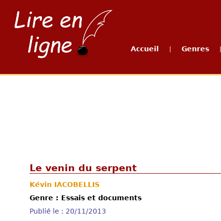
Accueil
Genres
|
Le venin du serpent
Kévin IACOBELLIS
Genre : Essais et documents
Publié le : 20/11/2013