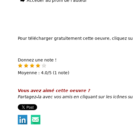
Accéder au profil de l'auteur
Pour télécharger gratuitement cette oeuvre, cliquez sur
Donnez une note !
Moyenne : 4.0/5 (1 note)
Vous avez aimé cette oeuvre ?
Partagez-la avec vos amis en cliquant sur les icônes su