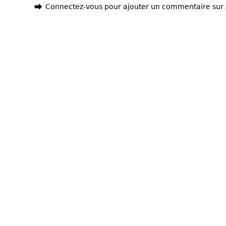
Connectez-vous pour ajouter un commentaire sur