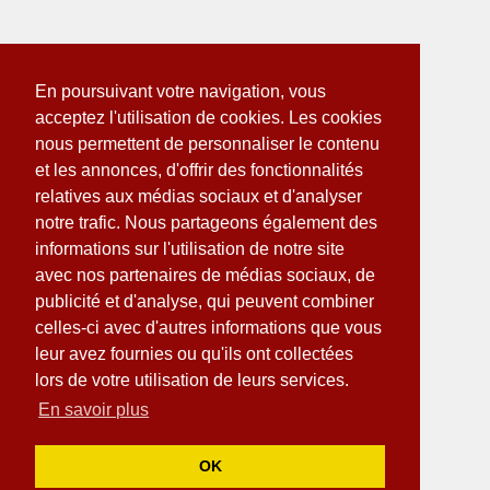
En poursuivant votre navigation, vous
acceptez l'utilisation de cookies. Les cookies
nous permettent de personnaliser le contenu
et les annonces, d'offrir des fonctionnalités
relatives aux médias sociaux et d'analyser
notre trafic. Nous partageons également des
informations sur l'utilisation de notre site
avec nos partenaires de médias sociaux, de
publicité et d'analyse, qui peuvent combiner
celles-ci avec d'autres informations que vous
leur avez fournies ou qu'ils ont collectées
lors de votre utilisation de leurs services.
En savoir plus
OK