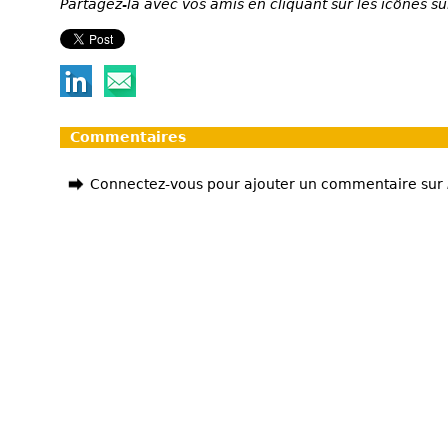
Partagez-la avec vos amis en cliquant sur les icônes su
Commentaires
Connectez-vous pour ajouter un commentaire sur