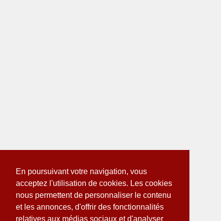
En poursuivant votre navigation, vous
acceptez l'utilisation de cookies. Les cookies
nous permettent de personnaliser le contenu
et les annonces, d'offrir des fonctionnalités
relatives aux médias sociaux et d'analyser