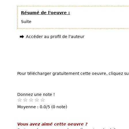
Résumé de l'oeuvre :
Suite
Accéder au profil de l'auteur
Pour télécharger gratuitement cette oeuvre, cliquez sur
Donnez une note !
Moyenne : 0.0/5 (0 note)
Vous avez aimé cette oeuvre ?