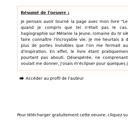
Résumé de l'oeuvre :
Je pensais avoir tourné la page avec mon livre "Le
quand je compris que tel n'était pas le cas
hagiographie sur Mélanie la Jeune, romaine du IV siè
faire connaître l'incroyable vie, je me heurtais à 
plus de portes invisibles que l'on me fermait 
d'inspiration. En effet, le livre étant pratiqueme
pourtant pas abouti. Désespérée, ne comprenan
voulait me donner, j'osais m'éclipser pour quelques j
Accéder au profil de l'auteur
Pour télécharger gratuitement cette oeuvre, cliquez sur