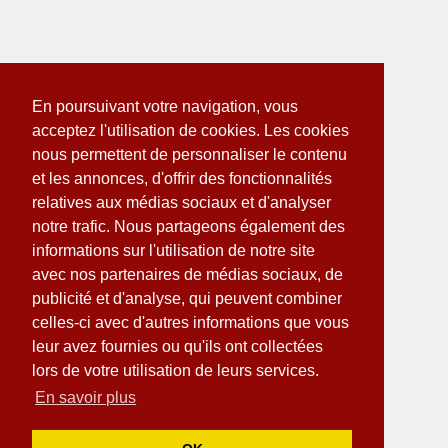
En poursuivant votre navigation, vous
acceptez l'utilisation de cookies. Les cookies
nous permettent de personnaliser le contenu
et les annonces, d'offrir des fonctionnalités
relatives aux médias sociaux et d'analyser
notre trafic. Nous partageons également des
informations sur l'utilisation de notre site
avec nos partenaires de médias sociaux, de
publicité et d'analyse, qui peuvent combiner
celles-ci avec d'autres informations que vous
leur avez fournies ou qu'ils ont collectées
lors de votre utilisation de leurs services.
En savoir plus