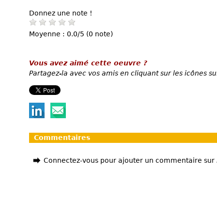
Donnez une note !
Moyenne : 0.0/5 (0 note)
Vous avez aimé cette oeuvre ?
Partagez-la avec vos amis en cliquant sur les icônes su
Commentaires
Connectez-vous pour ajouter un commentaire sur