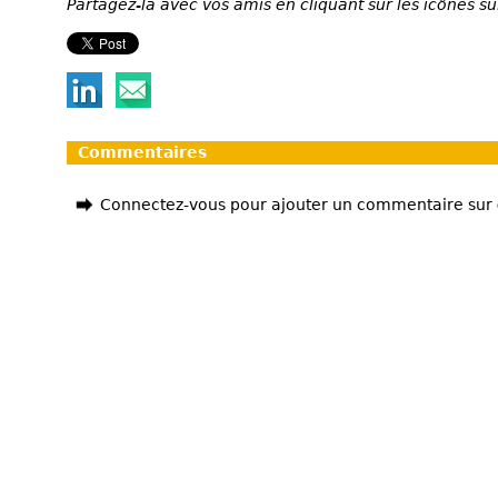
Partagez-la avec vos amis en cliquant sur les icônes su
Commentaires
Connectez-vous pour ajouter un commentaire sur