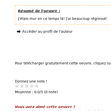
Résumé de l'oeuvre :
J'étais mur en ce temps là! j'ai beaucoup régressé!
Accéder au profil de l'auteur
Pour télécharger gratuitement cette oeuvre, cliquez sur
Donnez une note !
Moyenne : 0.0/5 (0 note)
Vous avez aimé cette oeuvre ?