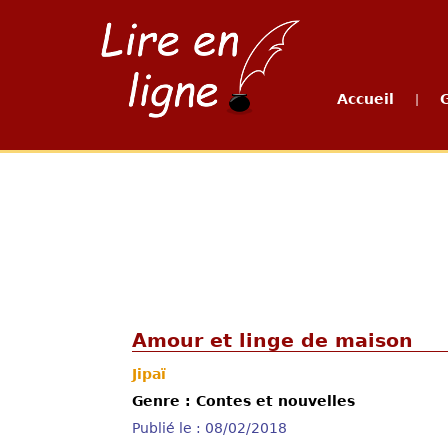
Accueil
|
Amour et linge de maison
Jipaï
Genre : Contes et nouvelles
Publié le : 08/02/2018