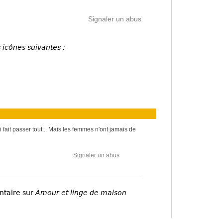
Signaler un abus
 icônes suivantes :
 fait passer tout... Mais les femmes n'ont jamais de
Signaler un abus
ntaire sur
Amour et linge de maison