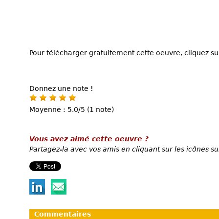
Pour télécharger gratuitement cette oeuvre, cliquez sur
Donnez une note !
Moyenne : 5.0/5 (1 note)
Vous avez aimé cette oeuvre ?
Partagez-la avec vos amis en cliquant sur les icônes su
Commentaires