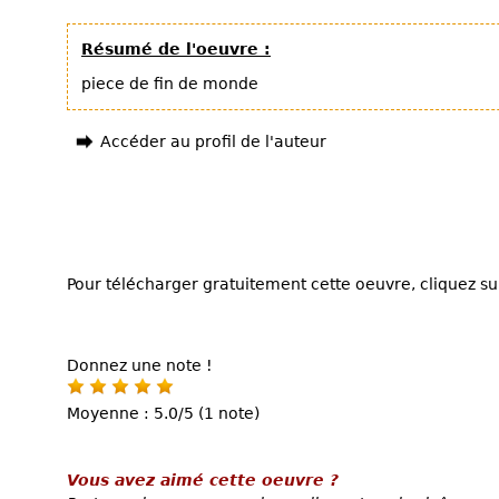
Résumé de l'oeuvre :
piece de fin de monde
Accéder au profil de l'auteur
Pour télécharger gratuitement cette oeuvre, cliquez sur
Donnez une note !
Moyenne : 5.0/5 (1 note)
Vous avez aimé cette oeuvre ?