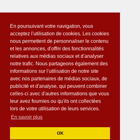
En poursuivant votre navigation, vous
acceptez l'utilisation de cookies. Les cookies
nous permettent de personnaliser le contenu
et les annonces, d'offrir des fonctionnalités
relatives aux médias sociaux et d'analyser
notre trafic. Nous partageons également des
informations sur l'utilisation de notre site
avec nos partenaires de médias sociaux, de
publicité et d'analyse, qui peuvent combiner
celles-ci avec d'autres informations que vous
leur avez fournies ou qu'ils ont collectées
lors de votre utilisation de leurs services.
En savoir plus
OK