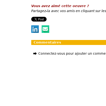
Vous avez aimé cette oeuvre ?
Partagez-la avec vos amis en cliquant sur les
Commentaires
Connectez-vous pour ajouter un comme