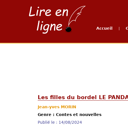
Accueil
|
Les filles du bordel LE PAND
Jean-yves MORIN
Genre : Contes et nouvelles
Publié le : 14/08/2024