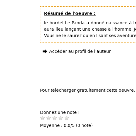
Résumé de l'oeuvre :
le bordel Le Panda a donné naissance à tro
aura lieu lançant une chasse à l'homme. J
Vous ne le saurez qu'en lisant ses aventure
Accéder au profil de l'auteur
Pour télécharger gratuitement cette oeuvre, 
Donnez une note !
Moyenne : 0.0/5 (0 note)