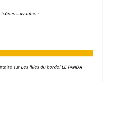
 icônes suivantes :
ntaire sur
Les filles du bordel LE PANDA