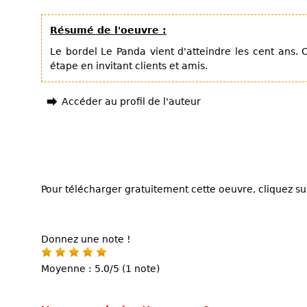
Résumé de l'oeuvre :
Le bordel Le Panda vient d'atteindre les cent ans. 
étape en invitant clients et amis.
Accéder au profil de l'auteur
Pour télécharger gratuitement cette oeuvre, cliquez sur
Donnez une note !
Moyenne : 5.0/5 (1 note)