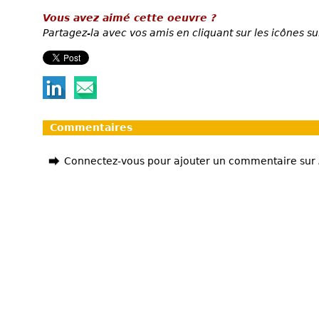
Vous avez aimé cette oeuvre ?
Partagez-la avec vos amis en cliquant sur les icônes su
Commentaires
Connectez-vous pour ajouter un commentaire sur