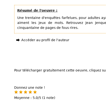
Résumé de l'oeuvre :
Une trentaine d'enquêtes farfelues, pour adultes aya
aiment les jeux de mots. Retrouvez Jean Jenque
cinquantaine de pages de fous rires.
Accéder au profil de l'auteur
Pour télécharger gratuitement cette oeuvre, cliquez sur
Donnez une note !
Moyenne : 5.0/5 (1 note)