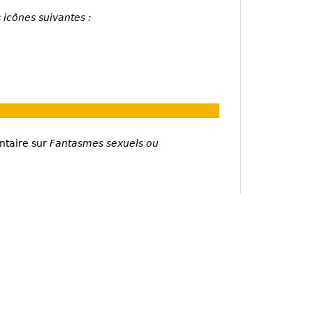
 icônes suivantes :
ntaire sur
Fantasmes sexuels ou