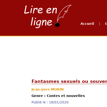
Accueil
|
Fantasmes sexuels ou souven
Jean-yves MORIN
Genre : Contes et nouvelles
Publié le : 18/01/2020