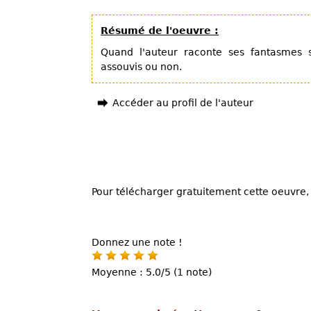
Résumé de l'oeuvre :
Quand l'auteur raconte ses fantasmes se
assouvis ou non.
Accéder au profil de l'auteur
Pour télécharger gratuitement cette oeuvre, 
Donnez une note !
Moyenne : 5.0/5 (1 note)