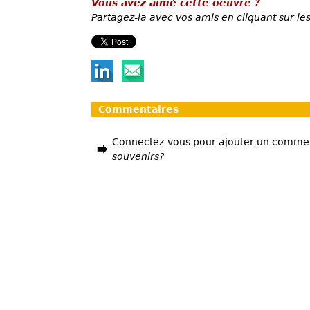
Vous avez aimé cette oeuvre ?
Partagez-la avec vos amis en cliquant sur les
Commentaires
Connectez-vous pour ajouter un comme
souvenirs?