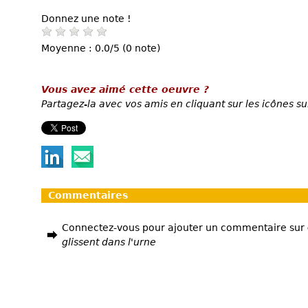
Donnez une note !
Moyenne : 0.0/5 (0 note)
Vous avez aimé cette oeuvre ?
Partagez-la avec vos amis en cliquant sur les icônes su
Commentaires
Connectez-vous pour ajouter un commentaire sur
glissent dans l'urne