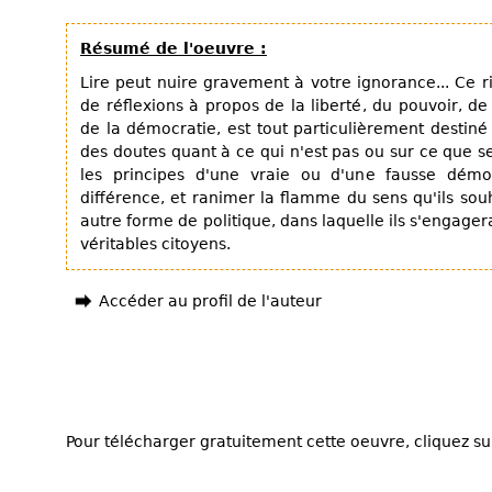
Résumé de l'oeuvre :
Lire peut nuire gravement à votre ignorance... Ce ri
de réflexions à propos de la liberté, du pouvoir, d
de la démocratie, est tout particulièrement destin
des doutes quant à ce qui n'est pas ou sur ce que se
les principes d'une vraie ou d'une fausse démocr
différence, et ranimer la flamme du sens qu'ils souh
autre forme de politique, dans laquelle ils s'engagera
véritables citoyens.
Accéder au profil de l'auteur
Pour télécharger gratuitement cette oeuvre, cliquez sur