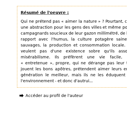
Résumé de l'oeuvre :
Qui ne prétend pas « aimer la nature » ? Pourtant, 
une abstraction pour les gens des villes et même p
campagnards soucieux de leur gazon millimétré, de 
rapport avec l'humus, la culture potagère saine,
sauvages, la production et consommation locale. 
veulent pas d'une existence sobre qu'ils ass
misérabilisme. Ils préfèrent une vie facile,
« entretenue », propre, qui ne dérange pas leur tr
jouent les bons apôtres, prétendent aimer leurs e
génération le meilleur, mais ils ne les éduquent
l'environnement - et donc d'autrui...
Accéder au profil de l'auteur