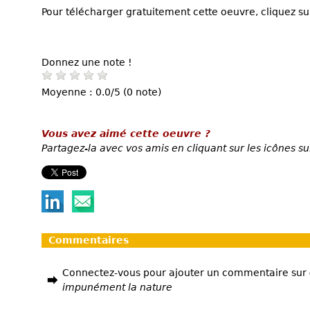
Pour télécharger gratuitement cette oeuvre, cliquez sur
Donnez une note !
Moyenne : 0.0/5 (0 note)
Vous avez aimé cette oeuvre ?
Partagez-la avec vos amis en cliquant sur les icônes su
Commentaires
Connectez-vous pour ajouter un commentaire sur
impunément la nature