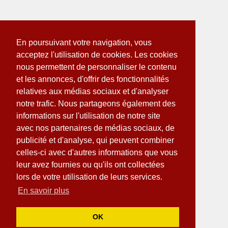
En poursuivant votre navigation, vous
acceptez l'utilisation de cookies. Les cookies
nous permettent de personnaliser le contenu
et les annonces, d'offrir des fonctionnalités
relatives aux médias sociaux et d'analyser
notre trafic. Nous partageons également des
informations sur l'utilisation de notre site
avec nos partenaires de médias sociaux, de
publicité et d'analyse, qui peuvent combiner
celles-ci avec d'autres informations que vous
leur avez fournies ou qu'ils ont collectées
lors de votre utilisation de leurs services.
En savoir plus
OK