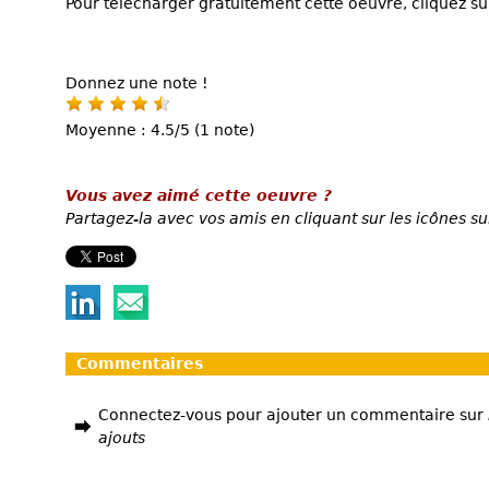
Pour télécharger gratuitement cette oeuvre, cliquez sur
Donnez une note !
Moyenne : 4.5/5 (1 note)
Vous avez aimé cette oeuvre ?
Partagez-la avec vos amis en cliquant sur les icônes su
Commentaires
Connectez-vous pour ajouter un commentaire sur
ajouts