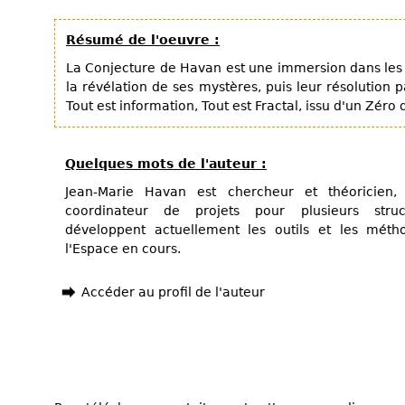
Résumé de l'oeuvre :
La Conjecture de Havan est une immersion dans les 
la révélation de ses mystères, puis leur résolution p
Tout est information, Tout est Fractal, issu d'un Zéro 
Quelques mots de l'auteur :
Jean-Marie Havan est chercheur et théoricien, i
coordinateur de projets pour plusieurs struct
développent actuellement les outils et les mét
l'Espace en cours.
Accéder au profil de l'auteur