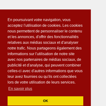
En poursuivant votre navigation, vous
acceptez l'utilisation de cookies. Les cookies
nous permettent de personnaliser le contenu
et les annonces, d'offrir des fonctionnalités
relatives aux médias sociaux et d'analyser
notre trafic. Nous partageons également des
informations sur l'utilisation de notre site
avec nos partenaires de médias sociaux, de
publicité et d'analyse, qui peuvent combiner
celles-ci avec d'autres informations que vous
leur avez fournies ou qu'ils ont collectées
lors de votre utilisation de leurs services.
En savoir plus
OK