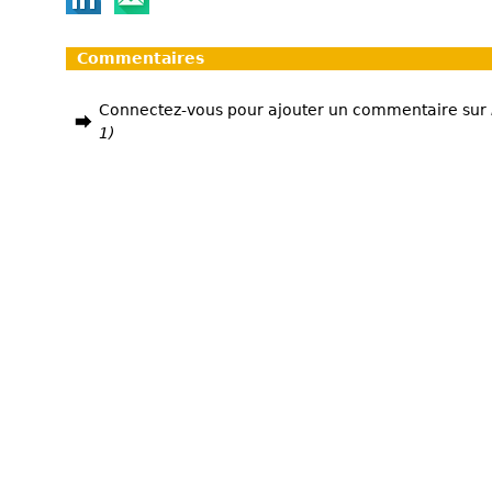
Commentaires
Connectez-vous pour ajouter un commentaire sur
1)