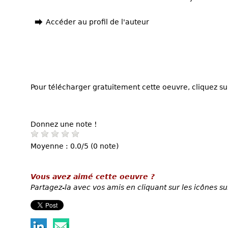
Accéder au profil de l'auteur
Pour télécharger gratuitement cette oeuvre, cliquez sur
Donnez une note !
Moyenne : 0.0/5 (0 note)
Vous avez aimé cette oeuvre ?
Partagez-la avec vos amis en cliquant sur les icônes su