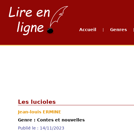
Accueil
Genres
|
Les lucioles
Jean-louis ERMINE
Genre : Contes et nouvelles
Publié le : 14/11/2023