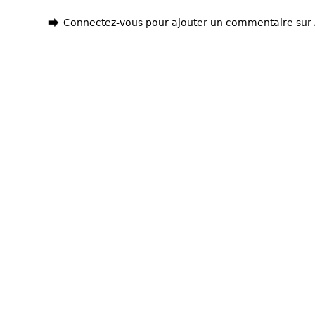
Connectez-vous pour ajouter un commentaire sur