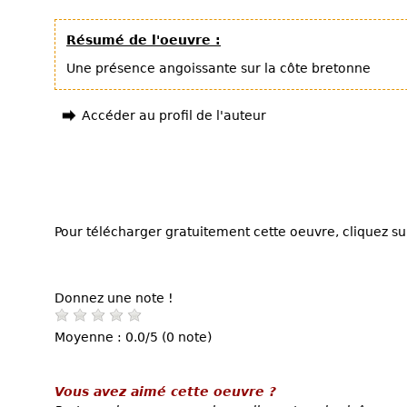
Résumé de l'oeuvre :
Une présence angoissante sur la côte bretonne
Accéder au profil de l'auteur
Pour télécharger gratuitement cette oeuvre, cliquez sur
Donnez une note !
Moyenne : 0.0/5 (0 note)
Vous avez aimé cette oeuvre ?