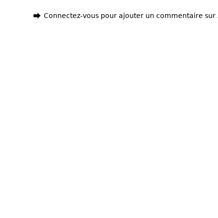
Connectez-vous pour ajouter un commentaire sur