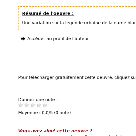
Résumé de l'oeuvre :
Une variation sur la légende urbaine de la dame bla
Accéder au profil de l'auteur
Pour télécharger gratuitement cette oeuvre, cliquez sur
Donnez une note !
Moyenne : 0.0/5 (0 note)
Vous avez aimé cette oeuvre ?