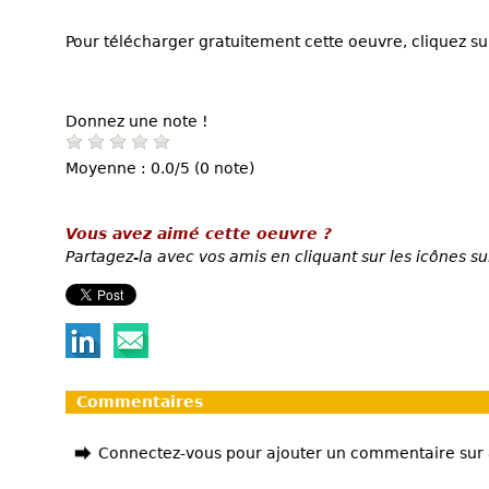
Pour télécharger gratuitement cette oeuvre, cliquez sur
Donnez une note !
Moyenne : 0.0/5 (0 note)
Vous avez aimé cette oeuvre ?
Partagez-la avec vos amis en cliquant sur les icônes su
Commentaires
Connectez-vous pour ajouter un commentaire sur