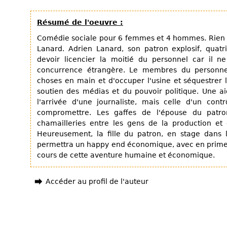
Résumé de l'oeuvre :
Comédie sociale pour 6 femmes et 4 hommes. Rien 
Lanard. Adrien Lanard, son patron explosif, quat
devoir licencier la moitié du personnel car il n
concurrence étrangère. Le membres du personne
choses en main et d'occuper l'usine et séquestrer l
soutien des médias et du pouvoir politique. Une a
l'arrivée d'une journaliste, mais celle d'un contr
compromettre. Les gaffes de l'épouse du patron
chamailleries entre les gens de la production et d
Heureusement, la fille du patron, en stage dans l'
permettra un happy end économique, avec en prime d
cours de cette aventure humaine et économique.
Accéder au profil de l'auteur