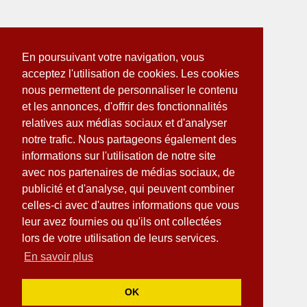
En poursuivant votre navigation, vous
acceptez l'utilisation de cookies. Les cookies
nous permettent de personnaliser le contenu
et les annonces, d'offrir des fonctionnalités
relatives aux médias sociaux et d'analyser
notre trafic. Nous partageons également des
informations sur l'utilisation de notre site
avec nos partenaires de médias sociaux, de
publicité et d'analyse, qui peuvent combiner
celles-ci avec d'autres informations que vous
leur avez fournies ou qu'ils ont collectées
lors de votre utilisation de leurs services.
En savoir plus
OK