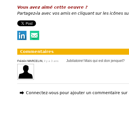
Vous avez aimé cette oeuvre ?
Partagez-la avec vos amis en cliquant sur les icônes su
Commentaires
Jubilatoire! Mais qui est don jenquet?
Frédéri MARCELIN,
il y a 3 ans
Connectez-vous pour ajouter un commentaire sur