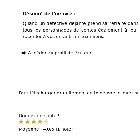
Résumé de l'oeuvre :
Quand un détective déjanté prend sa retraite dans 
tous les personnages de contes également à leur r
raconter à vos enfants, ni aux miens.
Accéder au profil de l'auteur
Pour télécharger gratuitement cette oeuvre, cliquez sur
Donnez une note !
Moyenne : 4.0/5 (1 note)