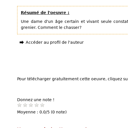
Résumé de l'oeuvre :
Une dame d'un âge certain et vivant seule constat
grenier. Comment le chasser?
Accéder au profil de l'auteur
Pour télécharger gratuitement cette oeuvre, cliquez sur
Donnez une note !
Moyenne : 0.0/5 (0 note)