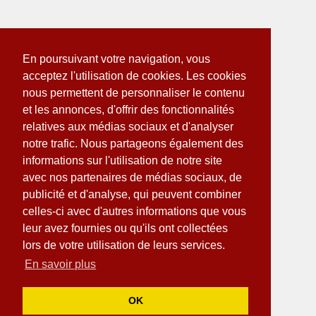
En poursuivant votre navigation, vous
acceptez l'utilisation de cookies. Les cookies
nous permettent de personnaliser le contenu
et les annonces, d'offrir des fonctionnalités
relatives aux médias sociaux et d'analyser
notre trafic. Nous partageons également des
informations sur l'utilisation de notre site
avec nos partenaires de médias sociaux, de
publicité et d'analyse, qui peuvent combiner
celles-ci avec d'autres informations que vous
leur avez fournies ou qu'ils ont collectées
lors de votre utilisation de leurs services.
En savoir plus
OK