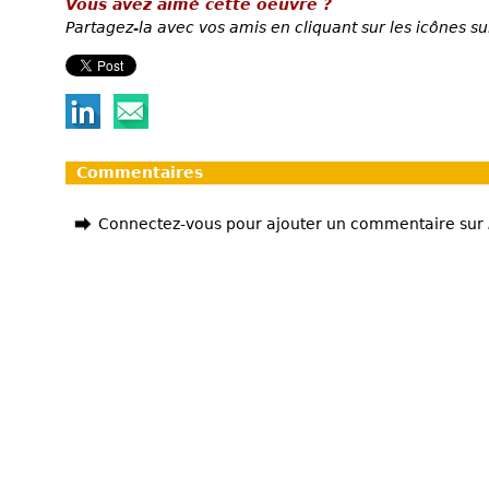
Vous avez aimé cette oeuvre ?
Partagez-la avec vos amis en cliquant sur les icônes su
Commentaires
Connectez-vous pour ajouter un commentaire sur