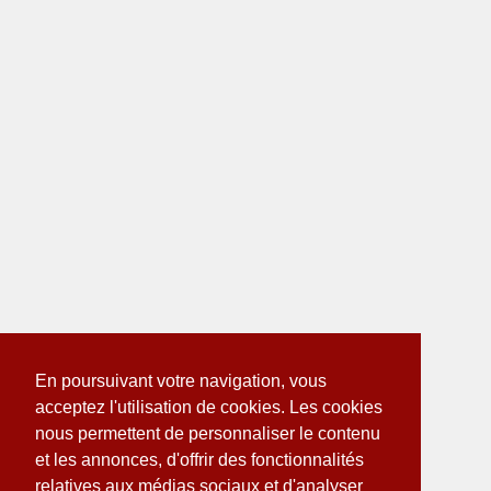
En poursuivant votre navigation, vous
acceptez l'utilisation de cookies. Les cookies
nous permettent de personnaliser le contenu
et les annonces, d'offrir des fonctionnalités
relatives aux médias sociaux et d'analyser