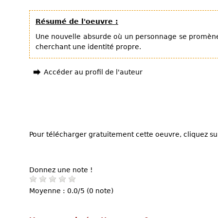
Résumé de l'oeuvre :
Une nouvelle absurde où un personnage se promène
cherchant une identité propre.
Accéder au profil de l'auteur
Pour télécharger gratuitement cette oeuvre, cliquez sur
Donnez une note !
Moyenne : 0.0/5 (0 note)