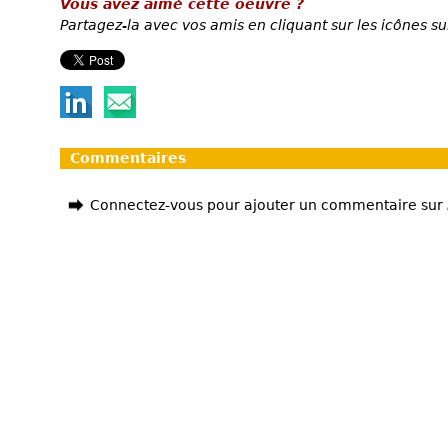
Vous avez aimé cette oeuvre ?
Partagez-la avec vos amis en cliquant sur les icônes su
Commentaires
Connectez-vous pour ajouter un commentaire sur