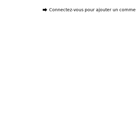
Connectez-vous pour ajouter un comme