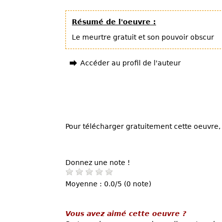
Résumé de l'oeuvre :
Le meurtre gratuit et son pouvoir obscur
Accéder au profil de l'auteur
Pour télécharger gratuitement cette oeuvre, 
Donnez une note !
Moyenne : 0.0/5 (0 note)
Vous avez aimé cette oeuvre ?