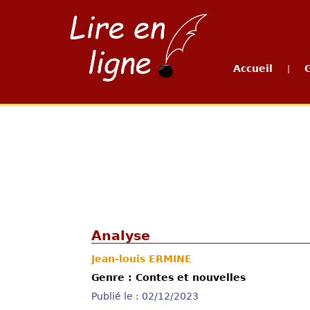
Accueil
|
Analyse
Jean-louis ERMINE
Genre : Contes et nouvelles
Publié le : 02/12/2023