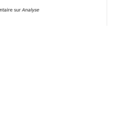
ntaire sur
Analyse