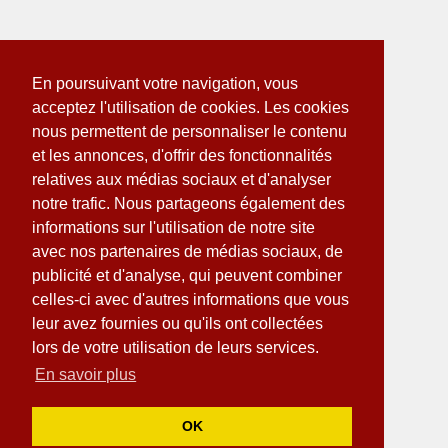
En poursuivant votre navigation, vous
acceptez l'utilisation de cookies. Les cookies
nous permettent de personnaliser le contenu
et les annonces, d'offrir des fonctionnalités
relatives aux médias sociaux et d'analyser
notre trafic. Nous partageons également des
informations sur l'utilisation de notre site
avec nos partenaires de médias sociaux, de
publicité et d'analyse, qui peuvent combiner
celles-ci avec d'autres informations que vous
leur avez fournies ou qu'ils ont collectées
lors de votre utilisation de leurs services.
En savoir plus
OK