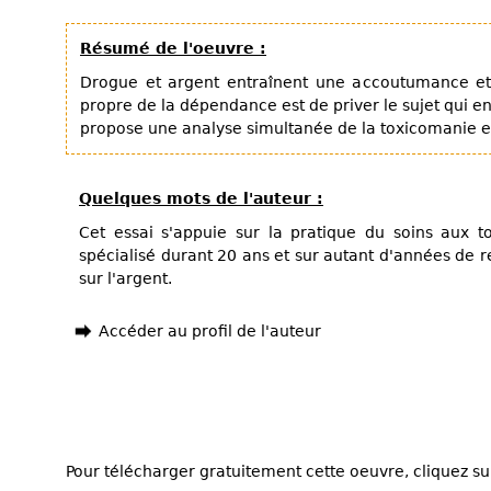
Résumé de l'oeuvre :
Drogue et argent entraînent une accoutumance e
propre de la dépendance est de priver le sujet qui en 
propose une analyse simultanée de la toxicomanie e
Quelques mots de l'auteur :
Cet essai s'appuie sur la pratique du soins aux 
spécialisé durant 20 ans et sur autant d'années de
sur l'argent.
Accéder au profil de l'auteur
Pour télécharger gratuitement cette oeuvre, cliquez sur