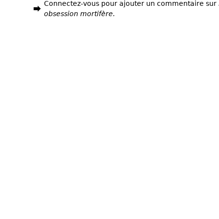
Connectez-vous pour ajouter un commentaire sur
obsession mortifère.