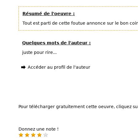
Résumé de l'oeuvre :
Tout est parti de cette foutue annonce sur le bon coin
Quelques mots de l'auteur :
juste pour rire...
Accéder au profil de l'auteur
Pour télécharger gratuitement cette oeuvre, cliquez sur
Donnez une note !