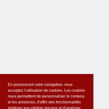
En poursuivant votre navigation, vous
acceptez l'utilisation de cookies. Les cookies
nous permettent de personnaliser le contenu
et les annonces, d'offrir des fonctionnalités
relatives aux médias sociaux et d'analyser