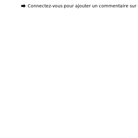
Connectez-vous pour ajouter un commentaire sur