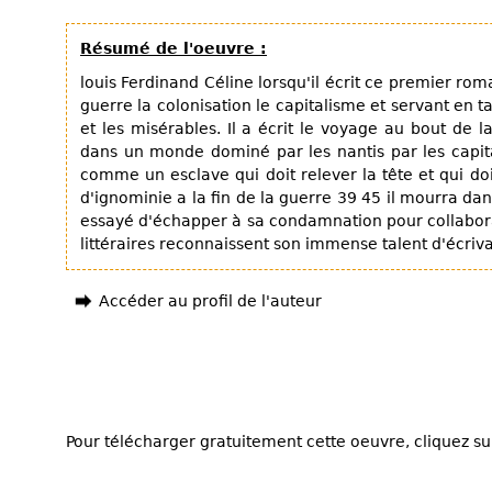
Résumé de l'oeuvre :
louis Ferdinand Céline lorsqu'il écrit ce premier roma
guerre la colonisation le capitalisme et servant en 
et les misérables. Il a écrit le voyage au bout de 
dans un monde dominé par les nantis par les capita
comme un esclave qui doit relever la tête et qui doi
d'ignominie a la fin de la guerre 39 45 il mourra da
essayé d'échapper à sa condamnation pour collabora
littéraires reconnaissent son immense talent d'écriv
Accéder au profil de l'auteur
Pour télécharger gratuitement cette oeuvre, cliquez sur