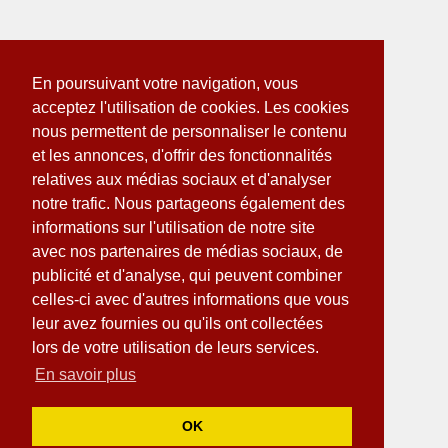
En poursuivant votre navigation, vous
acceptez l'utilisation de cookies. Les cookies
nous permettent de personnaliser le contenu
et les annonces, d'offrir des fonctionnalités
relatives aux médias sociaux et d'analyser
notre trafic. Nous partageons également des
informations sur l'utilisation de notre site
avec nos partenaires de médias sociaux, de
publicité et d'analyse, qui peuvent combiner
celles-ci avec d'autres informations que vous
leur avez fournies ou qu'ils ont collectées
lors de votre utilisation de leurs services.
En savoir plus
OK