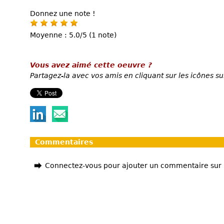
Donnez une note !
Moyenne : 5.0/5 (1 note)
Vous avez aimé cette oeuvre ?
Partagez-la avec vos amis en cliquant sur les icônes su
Commentaires
Connectez-vous pour ajouter un commentaire sur