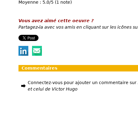
Moyenne : 5.0/5 (1 note)
Vous avez aimé cette oeuvre ?
Partagez-la avec vos amis en cliquant sur les icônes su
Commentaires
Connectez-vous pour ajouter un commentaire sur
et celui de Victor Hugo