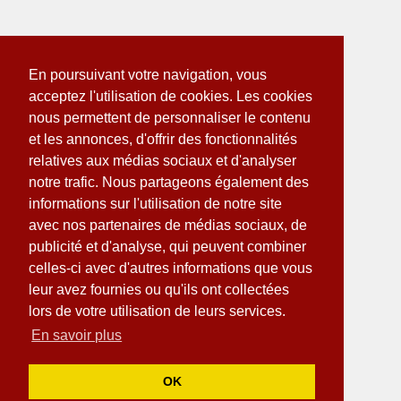
En poursuivant votre navigation, vous
acceptez l'utilisation de cookies. Les cookies
nous permettent de personnaliser le contenu
et les annonces, d'offrir des fonctionnalités
relatives aux médias sociaux et d'analyser
notre trafic. Nous partageons également des
informations sur l'utilisation de notre site
avec nos partenaires de médias sociaux, de
publicité et d'analyse, qui peuvent combiner
celles-ci avec d'autres informations que vous
leur avez fournies ou qu'ils ont collectées
lors de votre utilisation de leurs services.
En savoir plus
OK