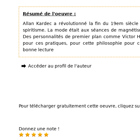
Résumé de l'oeuvre :
Allan Kardec a révolutionné la fin du 19em siècle
spiritisme. La mode était aux séances de magnétis
Des personnalités de premier plan comme Victor Hu
pour ces pratiques, pour cette philosophie pour 
bonne lecture
Accéder au profil de l'auteur
Pour télécharger gratuitement cette oeuvre, cliquez sur
Donnez une note !