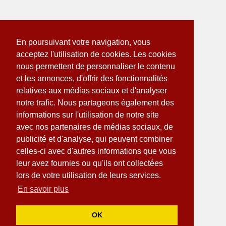
En poursuivant votre navigation, vous
acceptez l'utilisation de cookies. Les cookies
nous permettent de personnaliser le contenu
et les annonces, d'offrir des fonctionnalités
relatives aux médias sociaux et d'analyser
notre trafic. Nous partageons également des
informations sur l'utilisation de notre site
avec nos partenaires de médias sociaux, de
publicité et d'analyse, qui peuvent combiner
celles-ci avec d'autres informations que vous
leur avez fournies ou qu'ils ont collectées
lors de votre utilisation de leurs services.
En savoir plus
OK