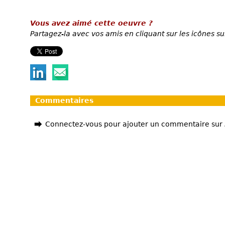
Vous avez aimé cette oeuvre ?
Partagez-la avec vos amis en cliquant sur les icônes su
Commentaires
Connectez-vous pour ajouter un commentaire sur