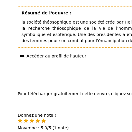
Résumé de l'oeuvre :
la société théosophique est une société crée par Hel
la recherche théosophique de la vie de l'hom
symbolique et ésotérique. Une des présidentes a é
des femmes pour son combat pour l'émancipation d
Accéder au profil de l'auteur
Pour télécharger gratuitement cette oeuvre, cliquez sur
Donnez une note !
Moyenne : 5.0/5 (1 note)