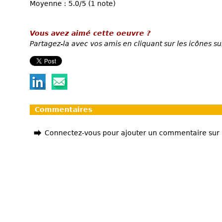
Moyenne : 5.0/5 (1 note)
Vous avez aimé cette oeuvre ?
Partagez-la avec vos amis en cliquant sur les icônes su
Commentaires
Connectez-vous pour ajouter un commentaire sur