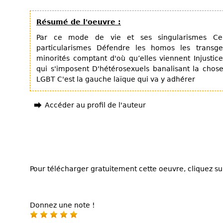
Résumé de l'oeuvre :
Par ce mode de vie et ses singularismes C
particularismes Défendre les homos les transge
minorités comptant d'où qu’elles viennent Injustic
qui s'imposent D'hétérosexuels banalisant la cho
LGBT C'est la gauche laïque qui va y adhérer
Accéder au profil de l'auteur
Pour télécharger gratuitement cette oeuvre, cliquez sur
Donnez une note !