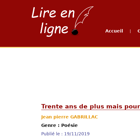
Accueil
|
Trente ans de plus mais pour
Jean pierre GABRILLAC
Genre : Poésie
Publié le : 19/11/2019