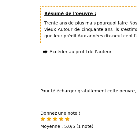
Résumé de l'oeuvre :
Trente ans de plus mais pourquoi faire Nos
vieux Autour de cinquante ans ils s’esti
que leur prédit Aux années dix-neuf cent l
Accéder au profil de l'auteur
Pour télécharger gratuitement cette oeuvre, 
Donnez une note !
Moyenne : 5.0/5 (1 note)