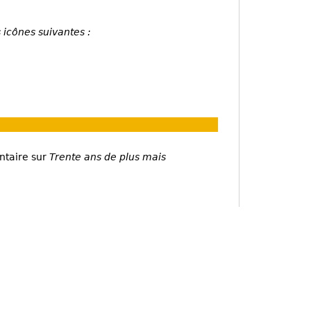
 icônes suivantes :
ntaire sur
Trente ans de plus mais