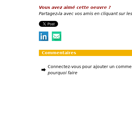
Vous avez aimé cette oeuvre ?
Partagez-la avec vos amis en cliquant sur les
Commentaires
Connectez-vous pour ajouter un comme
pourquoi faire