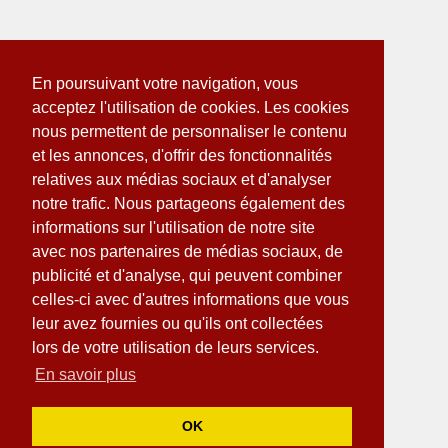
En poursuivant votre navigation, vous
acceptez l'utilisation de cookies. Les cookies
nous permettent de personnaliser le contenu
et les annonces, d'offrir des fonctionnalités
relatives aux médias sociaux et d'analyser
notre trafic. Nous partageons également des
informations sur l'utilisation de notre site
avec nos partenaires de médias sociaux, de
publicité et d'analyse, qui peuvent combiner
celles-ci avec d'autres informations que vous
leur avez fournies ou qu'ils ont collectées
lors de votre utilisation de leurs services.
En savoir plus
OK