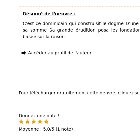
Résumé de l'oeuvre :
C’est ce dominicain qui construisit le dogme D’un
sa somme Sa grande érudition posa les fondatio
basée sur la raison
Accéder au profil de l'auteur
Pour télécharger gratuitement cette oeuvre, cliquez sur
Donnez une note !
Moyenne : 5.0/5 (1 note)