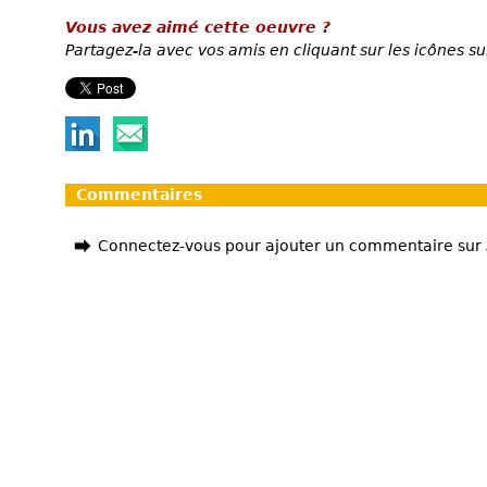
Vous avez aimé cette oeuvre ?
Partagez-la avec vos amis en cliquant sur les icônes su
Commentaires
Connectez-vous pour ajouter un commentaire sur