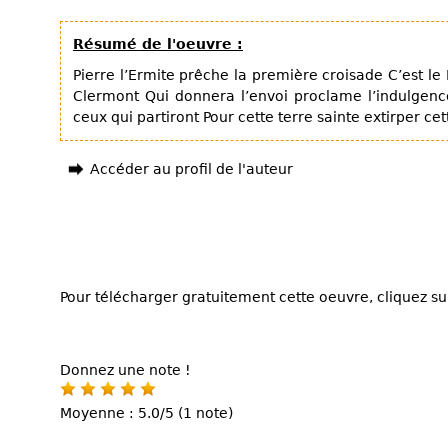
Résumé de l'oeuvre :
Pierre l’Ermite prêche la première croisade C’est le
Clermont Qui donnera l’envoi proclame l’indulgenc
ceux qui partiront Pour cette terre sainte extirper c
Accéder au profil de l'auteur
Pour télécharger gratuitement cette oeuvre, cliquez sur
Donnez une note !
Moyenne : 5.0/5 (1 note)