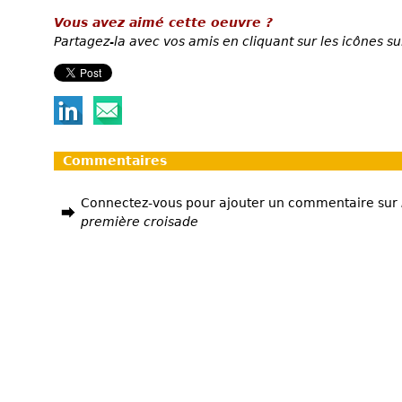
Vous avez aimé cette oeuvre ?
Partagez-la avec vos amis en cliquant sur les icônes su
Commentaires
Connectez-vous pour ajouter un commentaire sur
première croisade