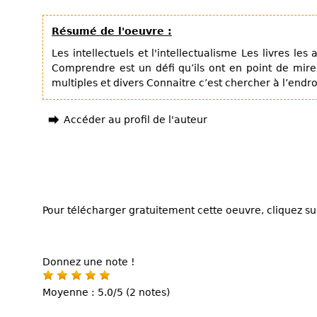
Résumé de l'oeuvre :
Les intellectuels et l'intellectualisme Les livres les a
Comprendre est un défi qu’ils ont en point de mire 
multiples et divers Connaitre c’est chercher à l’endro
Accéder au profil de l'auteur
Pour télécharger gratuitement cette oeuvre, cliquez sur
Donnez une note !
Moyenne : 5.0/5 (2 notes)