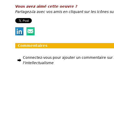
Vous avez aimé cette oeuvre ?
Partagez-la avec vos amis en cliquant sur les icônes su
Commentaires
Connectez-vous pour ajouter un commentaire sur
l'intellectualisme