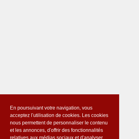
En poursuivant votre navigation, vous
acceptez l'utilisation de cookies. Les cookies
nous permettent de personnaliser le contenu
et les annonces, d'offrir des fonctionnalités
relatives aux médias sociaux et d'analyser