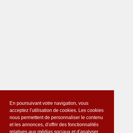
En poursuivant votre navigation, vous
acceptez l'utilisation de cookies. Les cookies
nous permettent de personnaliser le contenu
et les annonces, d'offrir des fonctionnalités
relatives aux médias sociaux et d'analyser