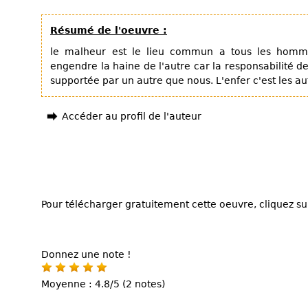
Résumé de l'oeuvre :
le malheur est le lieu commun a tous les homm
engendre la haine de l'autre car la responsabilité de
supportée par un autre que nous. L'enfer c'est les au
Accéder au profil de l'auteur
Pour télécharger gratuitement cette oeuvre, cliquez sur
Donnez une note !
Moyenne : 4.8/5 (2 notes)