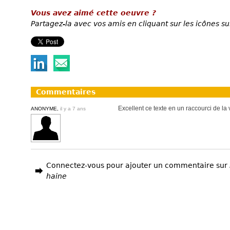
Vous avez aimé cette oeuvre ?
Partagez-la avec vos amis en cliquant sur les icônes su
Commentaires
Excellent ce texte en un raccourci de la 
ANONYME,
il y a 7 ans
Connectez-vous pour ajouter un commentaire sur
haine