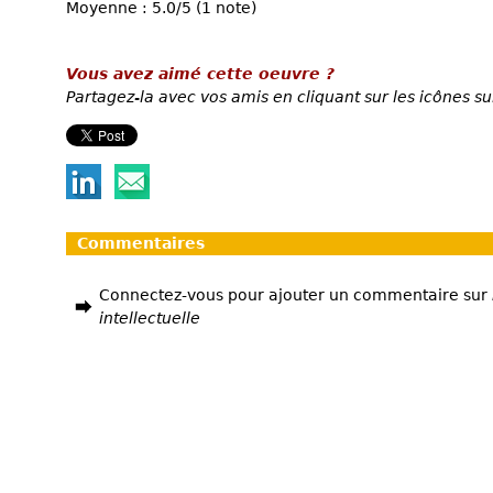
Moyenne : 5.0/5 (1 note)
Vous avez aimé cette oeuvre ?
Partagez-la avec vos amis en cliquant sur les icônes su
Commentaires
Connectez-vous pour ajouter un commentaire sur
intellectuelle