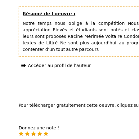
Résumé de l'oeuvre :
Notre temps nous oblige à la compétition Nou
appréciation Elevés et étudiants sont notés et cla
leurs sont proposés Racine Mérimée Voltaire Condo
textes de Littré Ne sont plus aujourd'hui au pro
contenter d'un tout autre parcours
Accéder au profil de l'auteur
Pour télécharger gratuitement cette oeuvre, cliquez sur
Donnez une note !