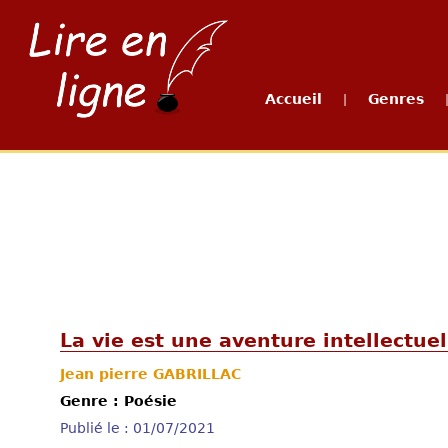
Accueil
Genres
|
La vie est une aventure intellectuel
Jean pierre GABRILLAC
Genre : Poésie
Publié le : 01/07/2021