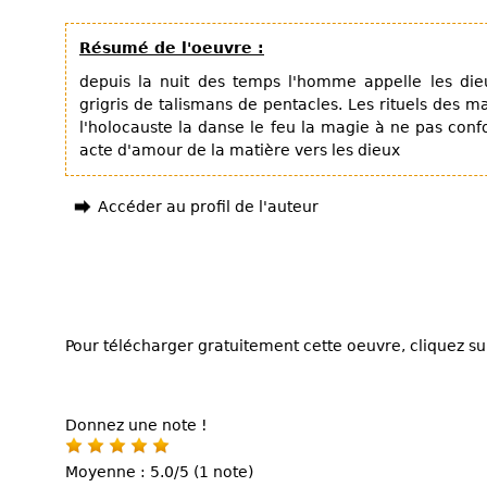
Résumé de l'oeuvre :
depuis la nuit des temps l'homme appelle les die
grigris de talismans de pentacles. Les rituels des m
l'holocauste la danse le feu la magie à ne pas confo
acte d'amour de la matière vers les dieux
Accéder au profil de l'auteur
Pour télécharger gratuitement cette oeuvre, cliquez sur
Donnez une note !
Moyenne : 5.0/5 (1 note)