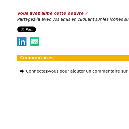
Vous avez aimé cette oeuvre ?
Partagez-la avec vos amis en cliquant sur les icônes su
Commentaires
Connectez-vous pour ajouter un commentaire sur