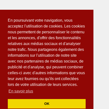
En poursuivant votre navigation, vous
acceptez l'utilisation de cookies. Les cookies
nous permettent de personnaliser le contenu
et les annonces, d'offrir des fonctionnalités
relatives aux médias sociaux et d'analyser
notre trafic. Nous partageons également des
informations sur l'utilisation de notre site
avec nos partenaires de médias sociaux, de
publicité et d'analyse, qui peuvent combiner
celles-ci avec d'autres informations que vous
leur avez fournies ou qu'ils ont collectées
lors de votre utilisation de leurs services.
En savoir plus
OK