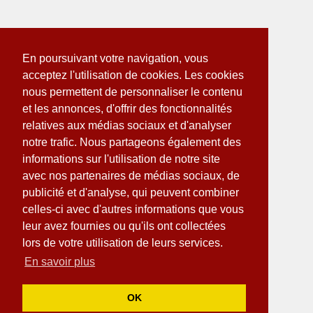
En poursuivant votre navigation, vous
acceptez l'utilisation de cookies. Les cookies
nous permettent de personnaliser le contenu
et les annonces, d'offrir des fonctionnalités
relatives aux médias sociaux et d'analyser
notre trafic. Nous partageons également des
informations sur l'utilisation de notre site
avec nos partenaires de médias sociaux, de
publicité et d'analyse, qui peuvent combiner
celles-ci avec d'autres informations que vous
leur avez fournies ou qu'ils ont collectées
lors de votre utilisation de leurs services.
En savoir plus
OK