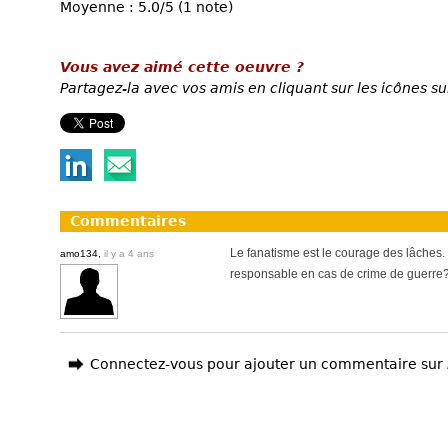
Moyenne : 5.0/5 (1 note)
Vous avez aimé cette oeuvre ?
Partagez-la avec vos amis en cliquant sur les icônes su
Commentaires
Le fanatisme est le courage des lâches. 
amo134,
il y a 4 ans
responsable en cas de crime de guerre
Connectez-vous pour ajouter un commentaire sur