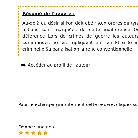
Résumé de l'oeuvre :
Au-delà du désir si l'on doit obéir Aux ordres du ty
actions sont marquées de cette indifférence Que
déférence Lors de crimes de guerre les auteurs
commandés ne les impliquent en rien Et si le ma
criminelle Sa banalisation la rend conventionnelle
Accéder au profil de l'auteur
Pour télécharger gratuitement cette oeuvre, cliquez sur
Donnez une note !