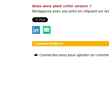
Vous avez aimé cette oeuvre ?
Partagez-la avec vos amis en cliquant sur les
Commentaires
Connectez-vous pour ajouter un comme