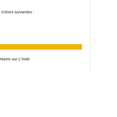
 icônes suivantes :
ntaire sur
L'inde