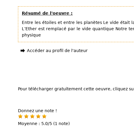
Résumé de l'oeuvre :
Entre les étoiles et entre les planètes Le vide était 
L’Ether est remplacé par le vide quantique Notre tem
physique
Accéder au profil de l'auteur
Pour télécharger gratuitement cette oeuvre, cliquez sur
Donnez une note !
Moyenne : 5.0/5 (1 note)