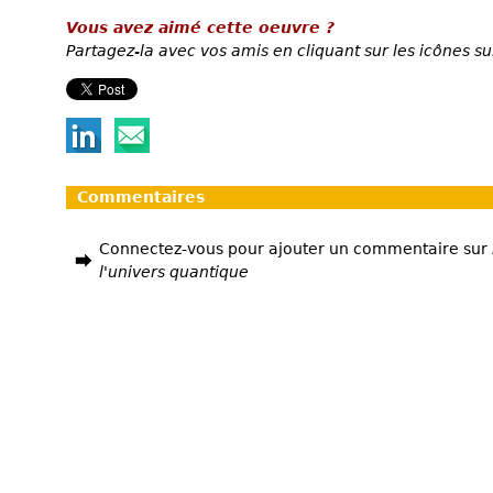
Vous avez aimé cette oeuvre ?
Partagez-la avec vos amis en cliquant sur les icônes su
Commentaires
Connectez-vous pour ajouter un commentaire sur
l'univers quantique