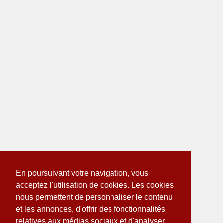
En poursuivant votre navigation, vous
acceptez l'utilisation de cookies. Les cookies
nous permettent de personnaliser le contenu
et les annonces, d'offrir des fonctionnalités
relatives aux médias sociaux et d'analyser