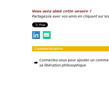
Vous avez aimé cette oeuvre ?
Partagez-la avec vos amis en cliquant sur les
Commentaires
Connectez-vous pour ajouter un comme
sa libération philosophique