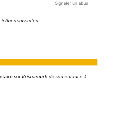
Signaler un abus
 icônes suivantes :
ntaire sur
Krisnamurti de son enfance à