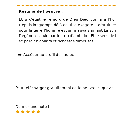
Résumé de l'oeuvre :
Et si c'était le remord de Dieu Dieu confia à l’h
Depuis longtemps déjà celui-là exagère Il détruit le
pour la terre l’homme est un mauvais amant La surp
Dégénère la vie par le trop d’ambition Et le sens de
se perd en dollars et richesses fumeuses
Accéder au profil de l'auteur
Pour télécharger gratuitement cette oeuvre, cliquez sur
Donnez une note !