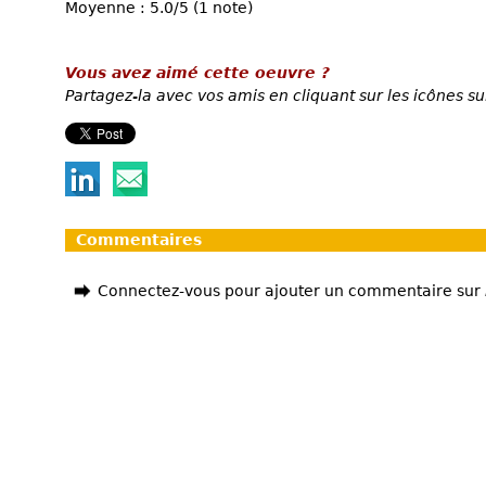
Moyenne : 5.0/5 (1 note)
Vous avez aimé cette oeuvre ?
Partagez-la avec vos amis en cliquant sur les icônes su
Commentaires
Connectez-vous pour ajouter un commentaire sur