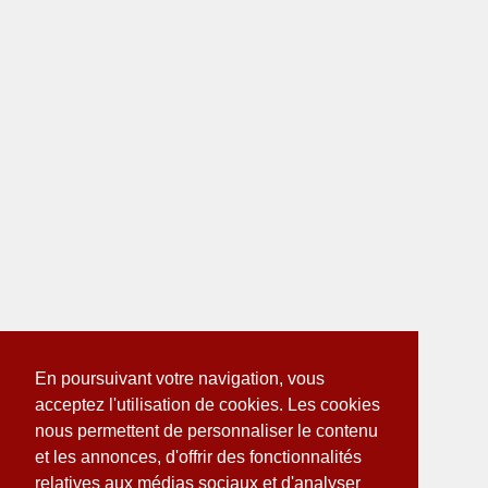
En poursuivant votre navigation, vous
acceptez l'utilisation de cookies. Les cookies
nous permettent de personnaliser le contenu
et les annonces, d'offrir des fonctionnalités
relatives aux médias sociaux et d'analyser