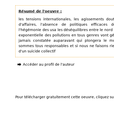
Résumé de l'oeuvre :
les tensions internationales, les agissements do
d'affaires, l'absence de politiques efficaces d
l'hégémonie des usa les déséquilibres entre le nord 
exponentielle des pollutions en tous genres vont g
jamais constatée auparavant qui plongera le m
sommes tous responsables et si nous ne faisons r
d'un suicide collectif
Accéder au profil de l'auteur
Pour télécharger gratuitement cette oeuvre, cliquez sur